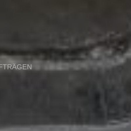
UFTRÄGEN