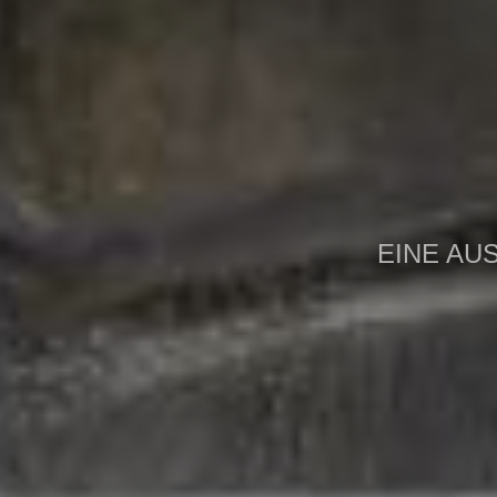
EINE AU