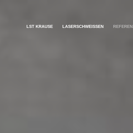
LST KRAUSE
LASERSCHWEISSEN
REFEREN