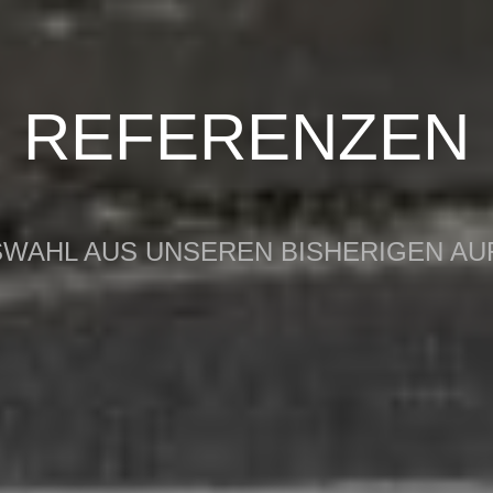
REFERENZEN
SWAHL AUS UNSEREN BISHERIGEN A