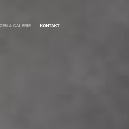
ZEN & GALERIE
KONTAKT