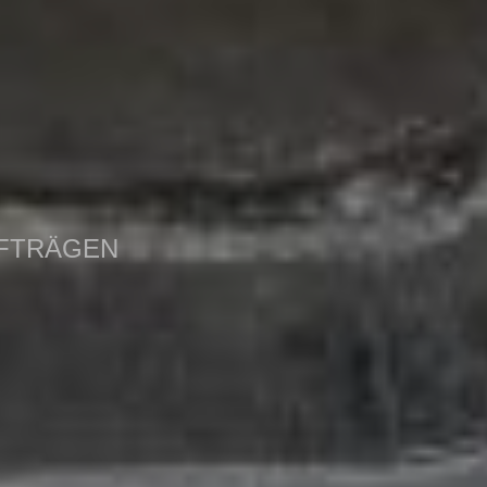
UFTRÄGEN