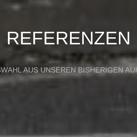
REFERENZEN
SWAHL AUS UNSEREN BISHERIGEN A