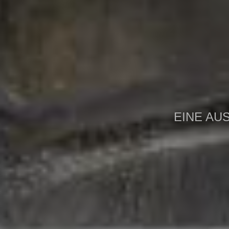
EINE AU