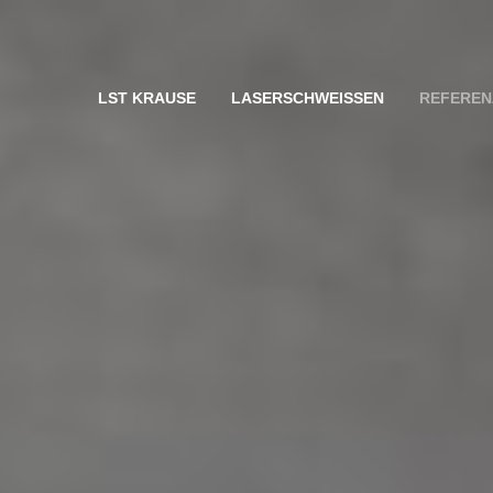
LST KRAUSE
LASERSCHWEISSEN
REFEREN