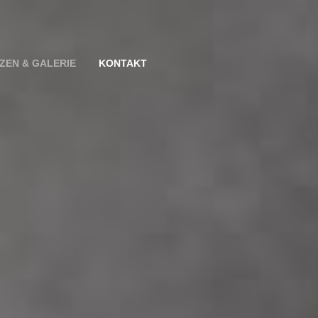
ZEN & GALERIE
KONTAKT