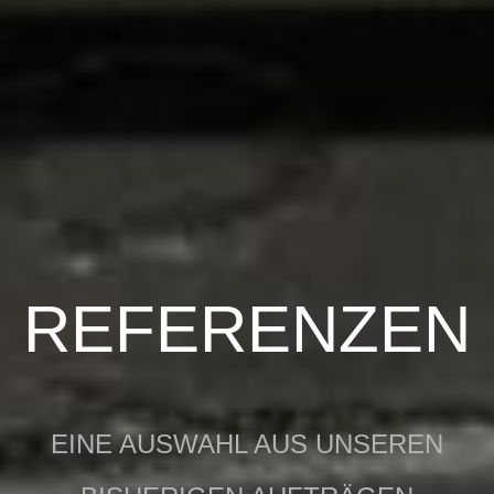
REFERENZEN
EINE AUSWAHL AUS UNSEREN