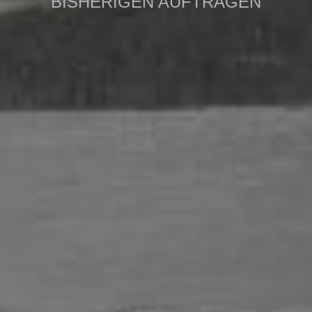
BISHERIGEN AUFTRÄGEN