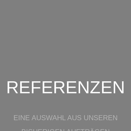
REFERENZEN
EINE AUSWAHL AUS UNSEREN