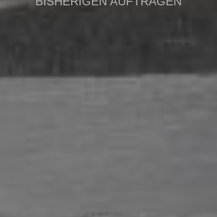
BISHERIGEN AUFTRÄGEN