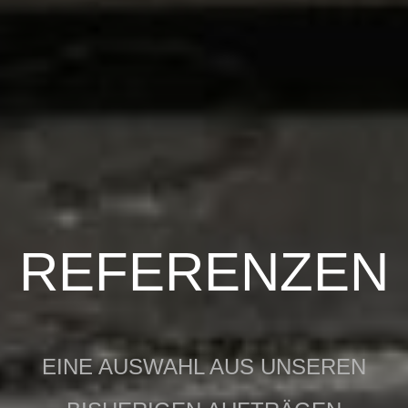
REFERENZEN
EINE AUSWAHL AUS UNSEREN