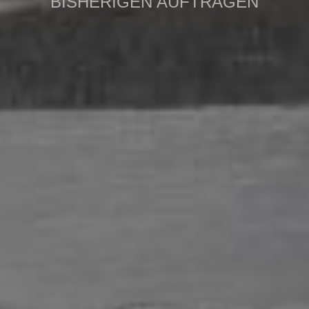
BISHERIGEN AUFTRÄGEN