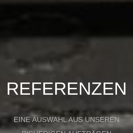
REFERENZEN
EINE AUSWAHL AUS UNSEREN