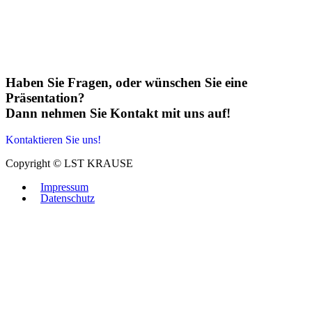
Haben Sie Fragen, oder wünschen Sie eine
Präsentation?
Dann nehmen Sie Kontakt mit uns auf!
Kontaktieren Sie uns!
Copyright © LST KRAUSE
Impressum
Datenschutz