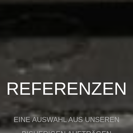
REFERENZEN
EINE AUSWAHL AUS UNSEREN