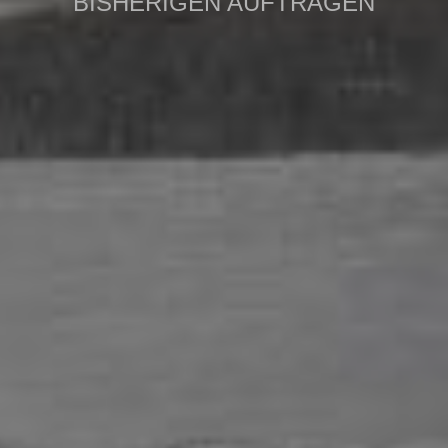
BISHERIGEN AUFTRÄGEN