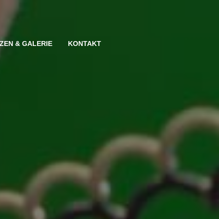
ZEN & GALERIE
KONTAKT