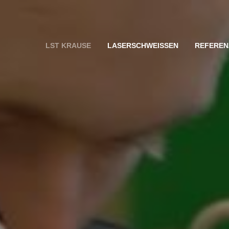
LST KRAUSE
LASERSCHWEISSEN
REFEREN